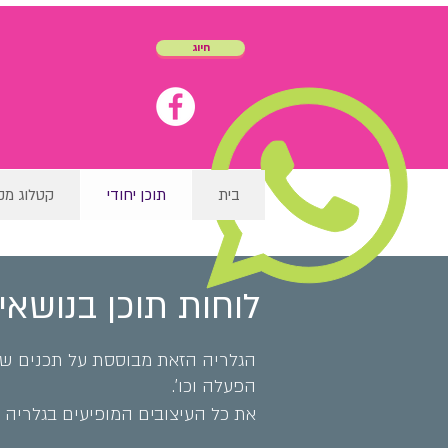
חיוג
בית
תוכן יחודי
קטלוג מק
לוחות תוכן בנושאי
הגלריה הזאת מבוססת על תכנים שעיצ
הפעלה וכו'.
את כל העיצובים המופיעים בגלריה נ