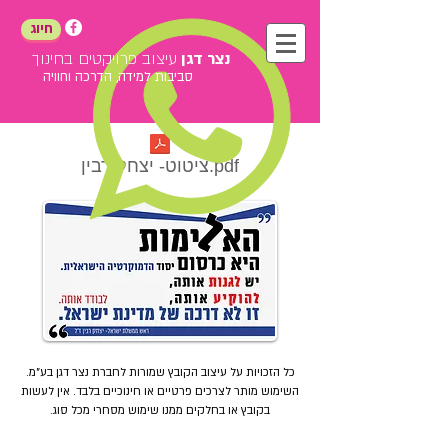
חיוג
נצר דגן
עיצוב פרויקטים בחינוך
סביבות למידה, הדרכה וחוויה
ציטוט- יצחק רבין.pdf
כל הזכויות על עיצוב הקובץ שמורות לחברת נצר דגן בע"מ.
השימוש מותר לצרכים פרטיים או חינוכיים בלבד.
אין לעשות
בקובץ או בחלקים ממנו שימוש מסחרי מכל סוג.