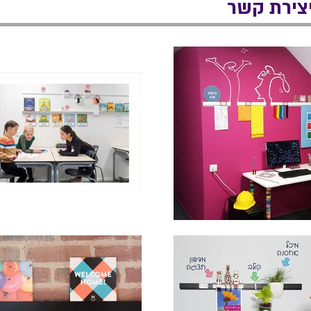
צירת קשר