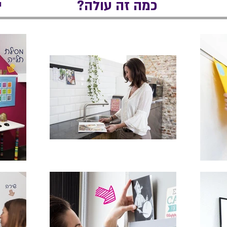
כמה זה עולה?
י