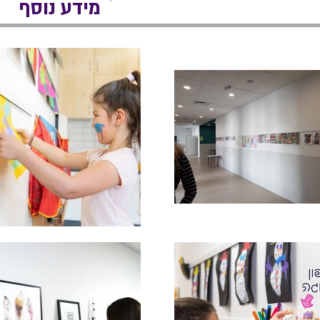
מידע נוסף