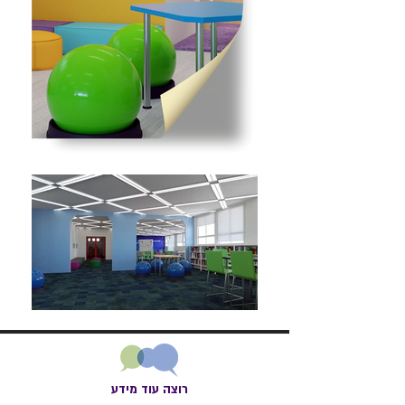
רוצה עוד מידע