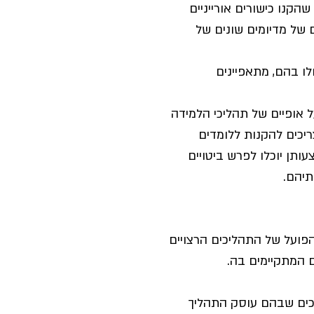
קנו כישורים אורייניים 
 של מדיומים שונים של 
לו בהם, מתאפיינים 
 אופיים של תהליכי הלמידה 
כים להקנות ללומדים 
עותן יוכלו לפרש ביטויים 
תיהם.
ועל של התהליכים הרצויים 
ם המתקיימים בה.
כים שבהם עוסק התהליך 