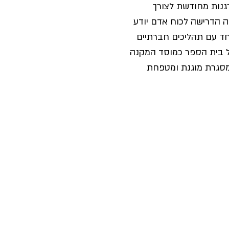
נות מחודשת לצורך 
 הדרישה לכוח אדם יודע 
יחד עם תהליכים חברתיים 
ל בית הספר כמוסד המקנה 
 מסגרת מוגנת ומטפחת 