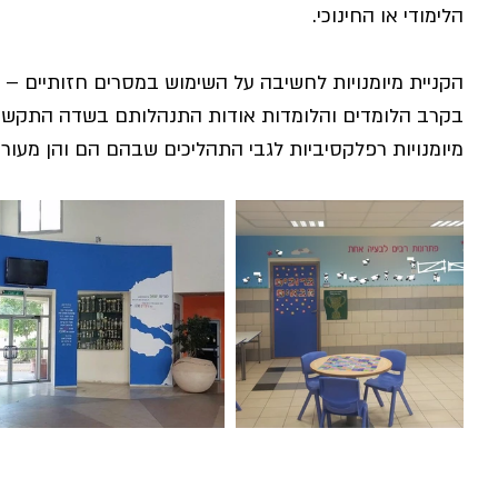
הלימודי או החינוכי.
הקניית מיומנויות לחשיבה על השימוש במסרים חזותיים – 
בקרב הלומדים והלומדות אודות התנהלותם בשדה התקשורת
מיומנויות רפלקסיביות לגבי התהליכים שבהם הם והן מעורב