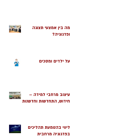
מה בין אמצעי תצוגה
ופדגוגיה?
על ילדים ומסכים
עיצוב מרחבי למידה –
חידוש, התחדשות וחדשנות
ליווי בהטמעת תהליכים
בפדגוגיה מרחבית