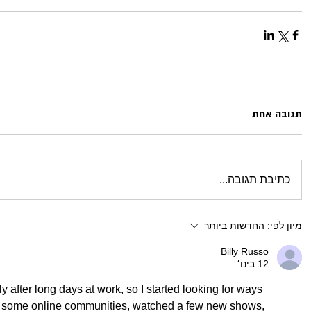
תגובה אחת
כתיבת תגובה...
מיון לפי:
החדשות ביותר
Billy Russo
12 בינו׳
ely after long days at work, so I started looking for ways 
ried some online communities, watched a few new shows, 