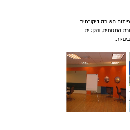
פיתוח חשיבה ביקורתית 
 החזותית, והקניית 
ים/ות.