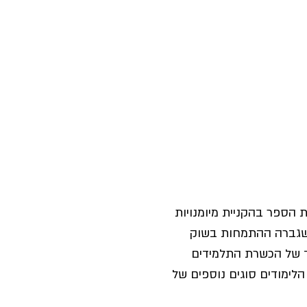
ספר בהקניית מיומנויות 
ל שגברה ההתמחות בשוק 
ד של הכשרת התלמידים 
ימודים סוגים נוספים של 