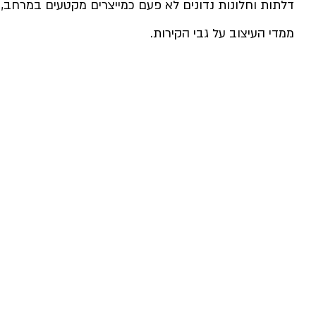
דלתות וחלונות נדונים לא פעם כמייצרים מקטעים במרחב, 
ממדי העיצוב על גבי הקירות. 