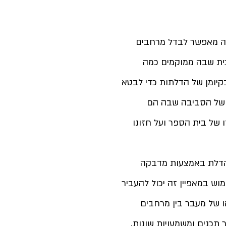
כה מאפשר לבדל מרחבים 
ית שבה ממוקמים כמה 
קיומן של הדלתות כדי לבטא 
 של הסביבה שבה הם 
 של בית הספר ועל חזונו 
 הדלת באמצעות מדבקה 
וש במאפיין זה יכול להעביר 
 של מעבר בין מרחבים 
תכנים ומשמעויות שונות. 