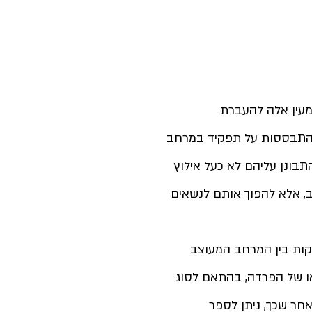
עין אלה להעברת 
ך התבססות על תפקיד במרחב 
תבונן עליהם לא כעל אילוץ 
, אלא להפוך אותם לנשאים 
קות בין המרחב המעוצב 
ו של הפרדה, בהתאם לסוג 
אחר שכך, ניתן לספר 