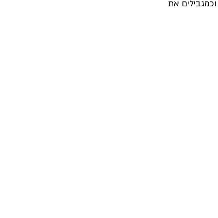
וכמגבילים את