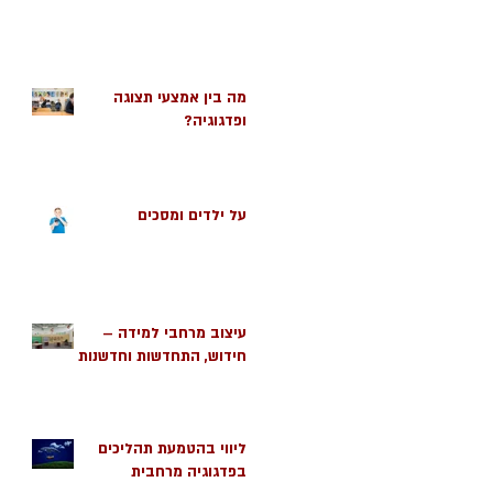
מה בין אמצעי תצוגה
ופדגוגיה?
על ילדים ומסכים
עיצוב מרחבי למידה –
חידוש, התחדשות וחדשנות
ליווי בהטמעת תהליכים
בפדגוגיה מרחבית