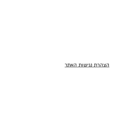
הצהרת נגישות האתר