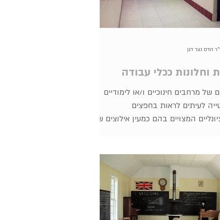
"ר הדס נצר דגן
 וחלונות ככלי עבודה
 של מרחבים חינוכיים ו/או לימודיים
ייה לעיתים לראות בחפצים
ונליים המצויים בהם כמעין אילוצים שעל
לקחת בחשבון....