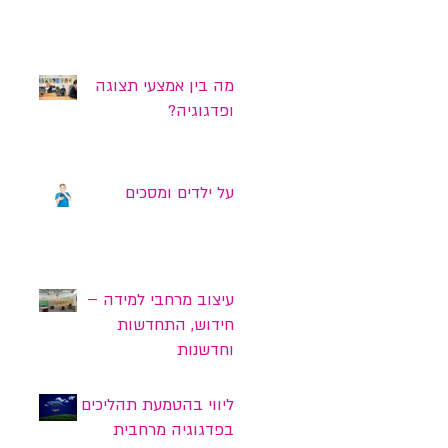
מה בין אמצעי תצוגה
ופדגוגיה?
על ילדים ומסכים
עיצוב מרחבי למידה –
חידוש, התחדשות
וחדשנות
ליווי בהטמעת תהליכים
בפדגוגיה מרחבית